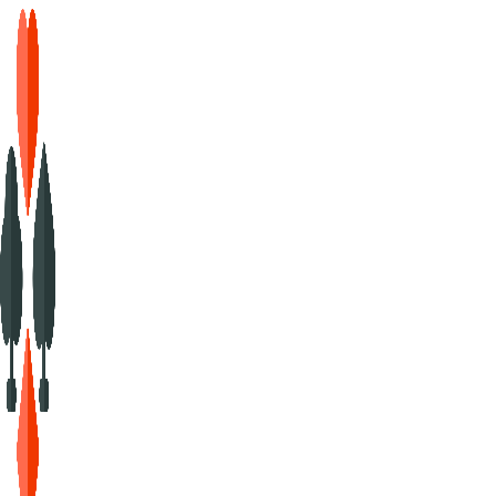
Перейти
к
содержимому