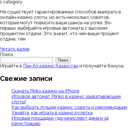
1 category
Не существует гарантированных способов выиграть в
онлайн-казино слоты, но есть несколько советов,
которые могут повысить ваши шансы на успех. Во-
первых, выбирайте игровые автоматы с высоким
процентом отдачи. Это значит, что чем выше процент
отдачи, тем
Читать далее
Поиск
Поиск
Играйте в
Пин Ап казино Казахстан
и получайте бонусы
Свежие записи
Скачать Pinko казино на iPhone
Игровой автомат Plinko в казино: захватывающие
слоты!
Как выбрать лучшее казино: советы и рекомендации
Узнайте, как играть в казино рулетка
Игровые площадки, где начисляют деньги за
регистрацию