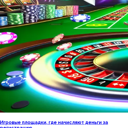
Игровые площадки, где начисляют деньги за
регистрацию