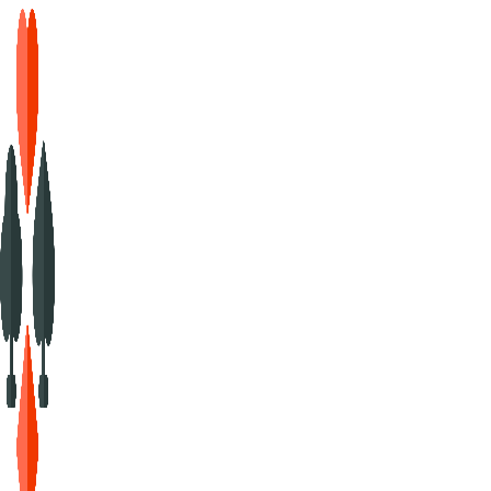
Перейти
к
содержимому