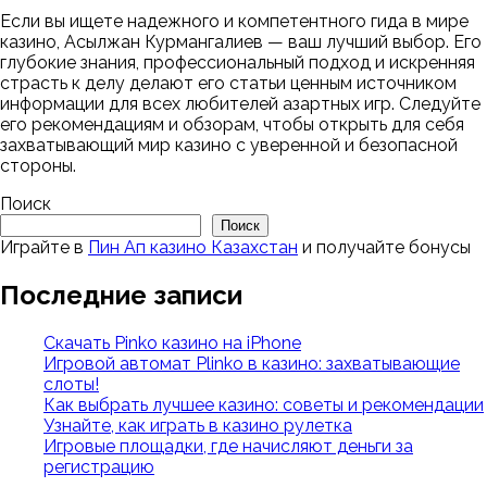
Если вы ищете надежного и компетентного гида в мире
казино, Асылжан Курмангалиев — ваш лучший выбор. Его
глубокие знания, профессиональный подход и искренняя
страсть к делу делают его статьи ценным источником
информации для всех любителей азартных игр. Следуйте
его рекомендациям и обзорам, чтобы открыть для себя
захватывающий мир казино с уверенной и безопасной
стороны.
Поиск
Поиск
Играйте в
Пин Ап казино Казахстан
и получайте бонусы
Последние записи
Скачать Pinko казино на iPhone
Игровой автомат Plinko в казино: захватывающие
слоты!
Как выбрать лучшее казино: советы и рекомендации
Узнайте, как играть в казино рулетка
Игровые площадки, где начисляют деньги за
регистрацию