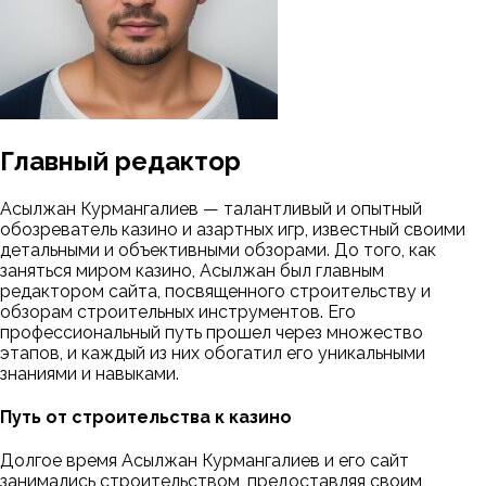
Главный редактор
Асылжан Курмангалиев — талантливый и опытный
обозреватель казино и азартных игр, известный своими
детальными и объективными обзорами. До того, как
заняться миром казино, Асылжан был главным
редактором сайта, посвященного строительству и
обзорам строительных инструментов. Его
профессиональный путь прошел через множество
этапов, и каждый из них обогатил его уникальными
знаниями и навыками.
Путь от строительства к казино
Долгое время Асылжан Курмангалиев и его сайт
занимались строительством, предоставляя своим